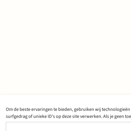
Om de beste ervaringen te bieden, gebruiken wij technologieën 
surfgedrag of unieke ID's op deze site verwerken. Als je geen 