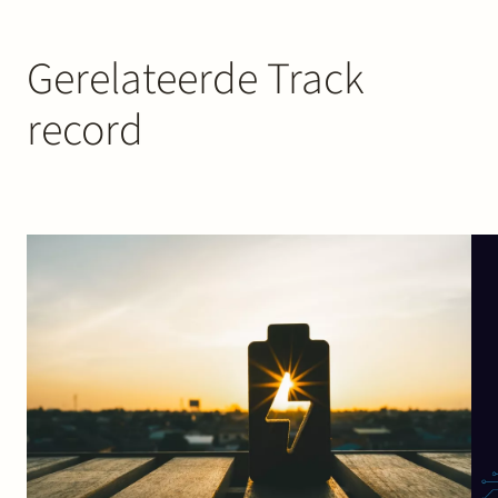
Gerelateerde Track
record