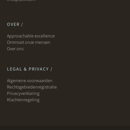
OVER /
Approachable excellence
Ontmoet onze mensen
Over ons
LEGAL & PRIVACY /
Algemene voorwaarden
Rechtsgebiedenregistratie
Privacyverklaring
Klachtenregeling