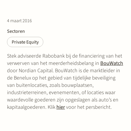
4 maart 2016
Sectoren
Private Equity
Stek adviseerde Rabobank bij de financiering van het
verwerven van het meerderheidsbelang in
BouWatch
door Nordian Capital. BouWatch is de marktleider in
de Benelux op het gebied van tijdelijke beveiliging
van buitenlocaties, zoals bouwplaatsen,
industrieterreinen, evenementen, of locaties waar
waardevolle goederen zijn opgeslagen als auto’s en
kapitaalgoederen. Klik
hier
voor het persbericht.