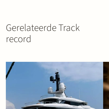
Gerelateerde Track
record