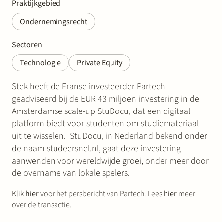
Praktijkgebied
Ondernemingsrecht
Sectoren
Technologie
Private Equity
Stek heeft de Franse investeerder Partech
geadviseerd bij de EUR 43 miljoen investering in de
Amsterdamse scale-up StuDocu, dat een digitaal
platform biedt voor studenten om studiemateriaal
uit te wisselen. StuDocu, in Nederland bekend onder
de naam studeersnel.nl, gaat deze investering
aanwenden voor wereldwijde groei, onder meer door
de overname van lokale spelers.
Klik
hier
voor het persbericht van Partech. Lees
hier
meer
over de transactie.