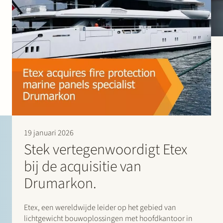
19 januari 2026
Stek vertegenwoordigt Etex
bij de acquisitie van
Drumarkon.
Etex, een wereldwijde leider op het gebied van
lichtgewicht bouwoplossingen met hoofdkantoor in