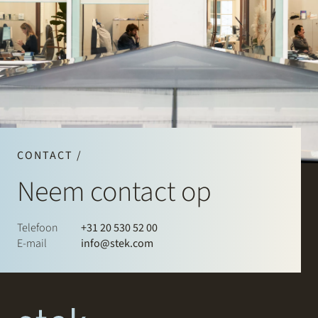
CONTACT /
Neem contact op
Telefoon
+31 20 530 52 00
E-mail
info@stek.com