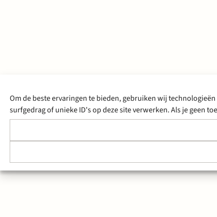
Om de beste ervaringen te bieden, gebruiken wij technologieën 
surfgedrag of unieke ID's op deze site verwerken. Als je geen 