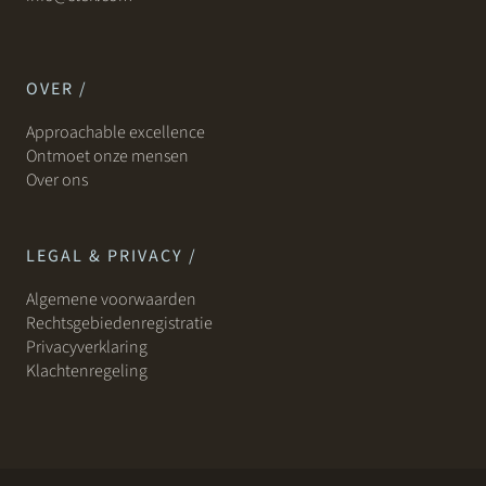
OVER /
Approachable excellence
Ontmoet onze mensen
Over ons
LEGAL & PRIVACY /
Algemene voorwaarden
Rechtsgebiedenregistratie
Privacyverklaring
Klachtenregeling