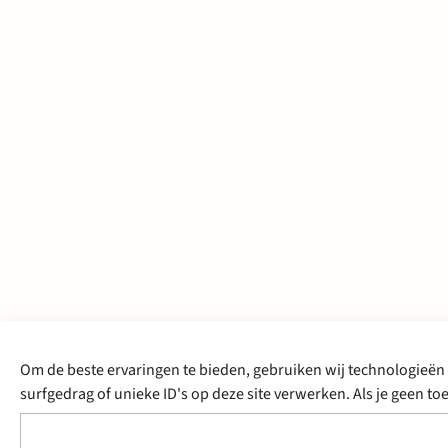
Om de beste ervaringen te bieden, gebruiken wij technologieën 
surfgedrag of unieke ID's op deze site verwerken. Als je geen 