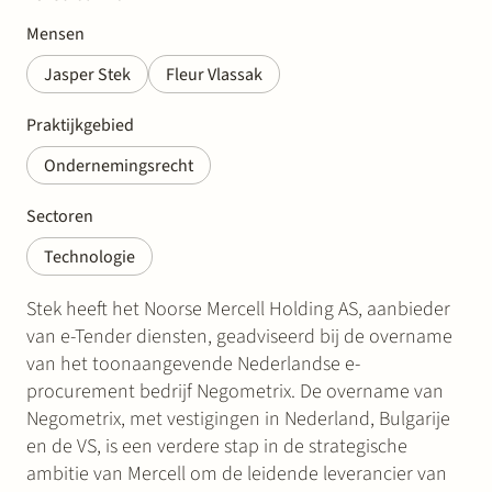
Mensen
Jasper Stek
Fleur Vlassak
Praktijkgebied
Ondernemingsrecht
Sectoren
Technologie
Stek heeft het Noorse Mercell Holding AS, aanbieder
van e-Tender diensten, geadviseerd bij de overname
van het toonaangevende Nederlandse e-
procurement bedrijf Negometrix. De overname van
Negometrix, met vestigingen in Nederland, Bulgarije
en de VS, is een verdere stap in de strategische
ambitie van Mercell om de leidende leverancier van