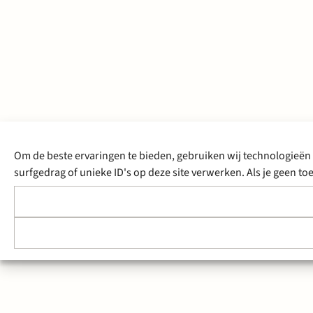
Om de beste ervaringen te bieden, gebruiken wij technologieën 
surfgedrag of unieke ID's op deze site verwerken. Als je geen 