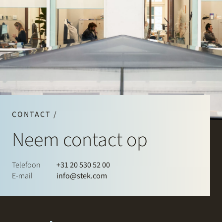
CONTACT /
Neem contact op
Telefoon
+31 20 530 52 00
E-mail
info@stek.com