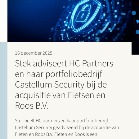
16 december 2025
Stek adviseert HC Partners
en haar portfoliobedrijf
Castellum Security bij de
acquisitie van Fietsen en
Roos B.V.
Stek heeft HC partners en haar portfoliobedrijf
Castellum Security geadviseerd bij de acquisitie van
Fieten en Roos B.V. Fieten en Roos is een