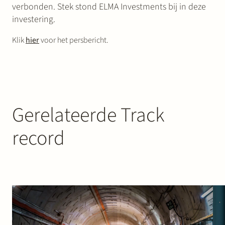
verbonden. Stek stond ELMA Investments bij in deze
investering.
Klik
hier
voor het persbericht.
Gerelateerde Track
record