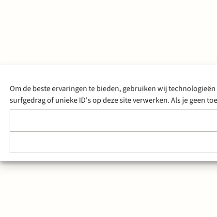
Om de beste ervaringen te bieden, gebruiken wij technologieën 
surfgedrag of unieke ID's op deze site verwerken. Als je geen 