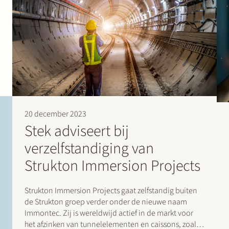
20 december 2023
Stek adviseert bij
verzelfstandiging van
Strukton Immersion Projects
Strukton Immersion Projects gaat zelfstandig buiten
de Strukton groep verder onder de nieuwe naam
Immontec. Zij is wereldwijd actief in de markt voor
het afzinken van tunnelelementen en caissons, zoals