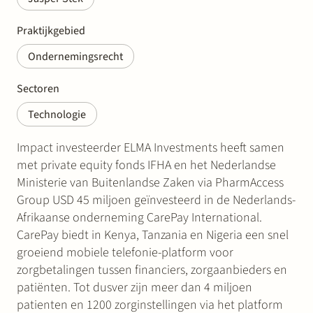
Praktijkgebied
Ondernemingsrecht
Sectoren
Technologie
Impact investeerder ELMA Investments heeft samen
met private equity fonds IFHA en het Nederlandse
Ministerie van Buitenlandse Zaken via PharmAccess
Group USD 45 miljoen geïnvesteerd in de Nederlands-
Afrikaanse onderneming CarePay International.
CarePay biedt in Kenya, Tanzania en Nigeria een snel
groeiend mobiele telefonie-platform voor
zorgbetalingen tussen financiers, zorgaanbieders en
patiënten. Tot dusver zijn meer dan 4 miljoen
patienten en 1200 zorginstellingen via het platform