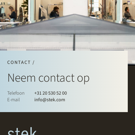
CONTACT /
Neem contact op
Telefoon
+31 20 530 52 00
E-mail
info@stek.com