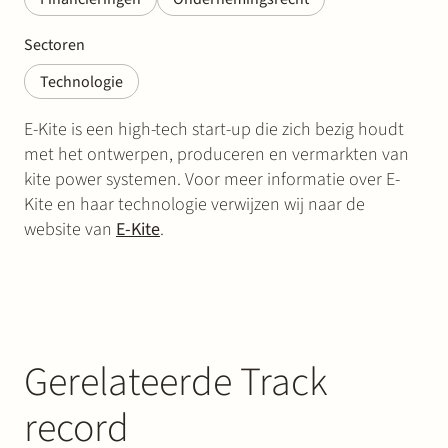
Sectoren
Technologie
E-Kite is een high-tech start-up die zich bezig houdt
met het ontwerpen, produceren en vermarkten van
kite power systemen. Voor meer informatie over E-
Kite en haar technologie verwijzen wij naar de
website van
E-Kite
.
Gerelateerde Track
record