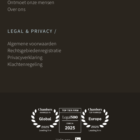
Ontmoet onze mensen
Over ons
LEGAL & PRIVACY /
Algemene voorwaarden
Rechtsgebiedenregistratie
Privacyverklaring
Klachtenregeling