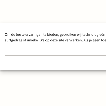
Om de beste ervaringen te bieden, gebruiken wij technologieën 
surfgedrag of unieke ID's op deze site verwerken. Als je geen 