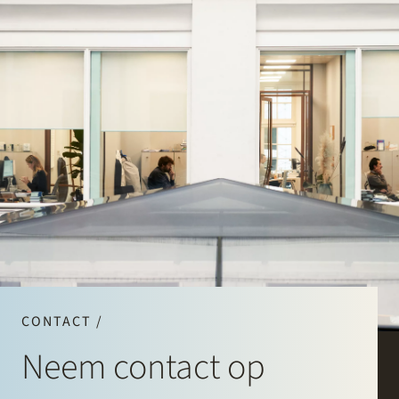
CONTACT /
Neem contact op