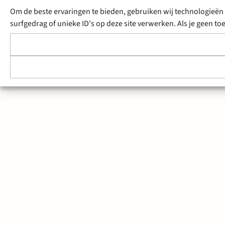
Om de beste ervaringen te bieden, gebruiken wij technologieën 
surfgedrag of unieke ID's op deze site verwerken. Als je geen 