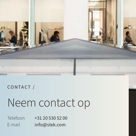
CONTACT /
Neem contact op
Telefoon
+31 20 530 52 00
E-mail
info@stek.com