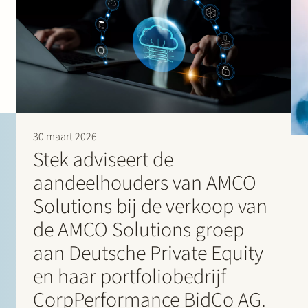
30 maart 2026
Stek adviseert de
aandeelhouders van AMCO
Solutions bij de verkoop van
de AMCO Solutions groep
aan Deutsche Private Equity
en haar portfoliobedrijf
CorpPerformance BidCo AG.