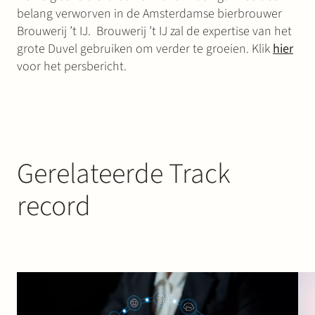
belang verworven in de Amsterdamse bierbrouwer
Brouwerij ’t IJ. Brouwerij ’t IJ zal de expertise van het
grote Duvel gebruiken om verder te groeien. Klik
hier
voor het persbericht.
Gerelateerde Track
record