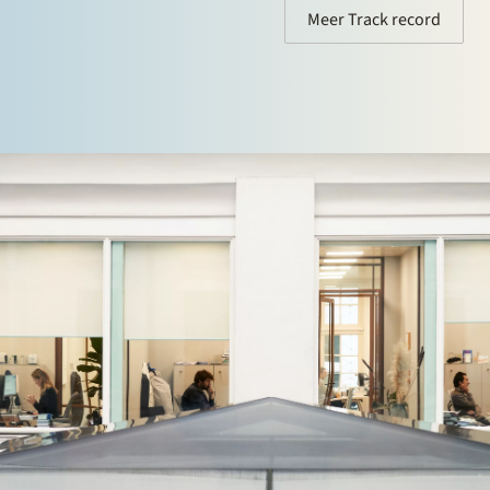
Meer Track record