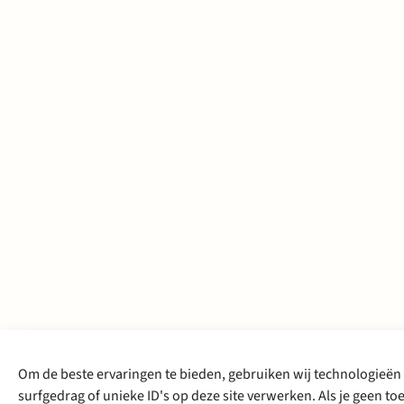
Om de beste ervaringen te bieden, gebruiken wij technologieën 
surfgedrag of unieke ID's op deze site verwerken. Als je geen 