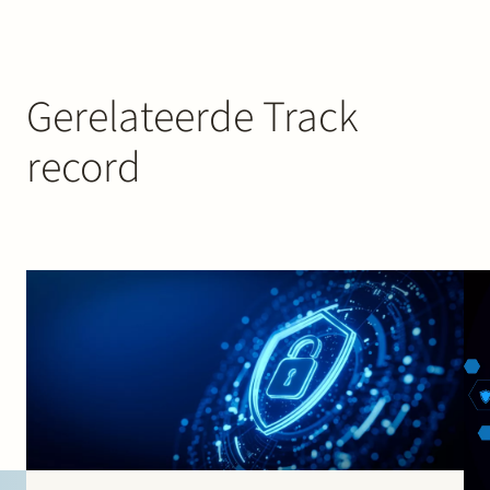
Gerelateerde Track
record