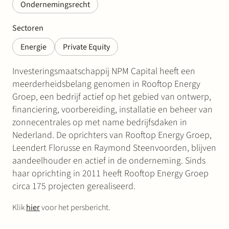
Ondernemingsrecht
Sectoren
Energie
Private Equity
Investeringsmaatschappij NPM Capital heeft een
meerderheidsbelang genomen in Rooftop Energy
Groep, een bedrijf actief op het gebied van ontwerp,
financiering, voorbereiding, installatie en beheer van
zonnecentrales op met name bedrijfsdaken in
Nederland. De oprichters van Rooftop Energy Groep,
Leendert Florusse en Raymond Steenvoorden, blijven
aandeelhouder en actief in de onderneming. Sinds
haar oprichting in 2011 heeft Rooftop Energy Groep
circa 175 projecten gerealiseerd.
Klik
hier
voor het persbericht.