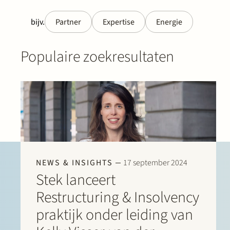
bijv.
Partner
Expertise
Energie
Populaire zoekresultaten
NEWS & INSIGHTS
17 september 2024
Stek lanceert
Restructuring & Insolvency
praktijk onder leiding van