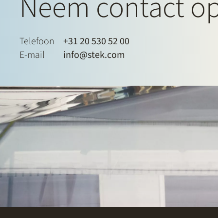
Neem contact o
Telefoon
+31 20 530 52 00
E-mail
info@stek.com