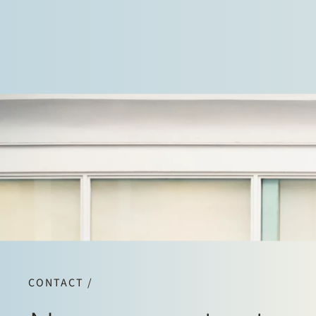
CONTACT /