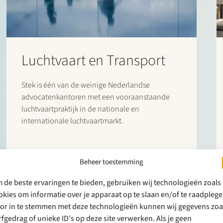
Luchtvaart en Transport
Stek is één van de weinige Nederlandse
advocatenkantoren met een vooraanstaande
luchtvaartpraktijk in de nationale en
internationale luchtvaartmarkt.
Beheer toestemming
 de beste ervaringen te bieden, gebruiken wij technologieën zoals
okies om informatie over je apparaat op te slaan en/of te raadplege
or in te stemmen met deze technologieën kunnen wij gegevens zoa
rfgedrag of unieke ID's op deze site verwerken. Als je geen