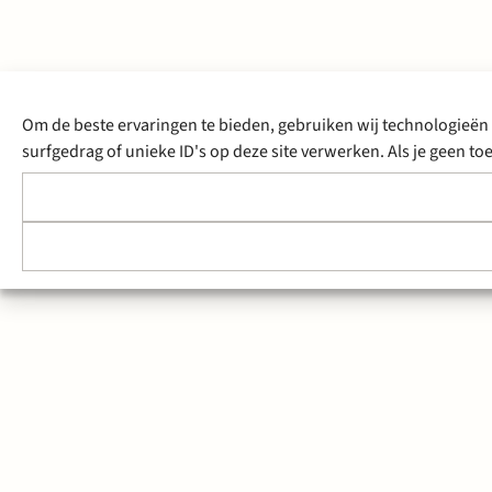
Om de beste ervaringen te bieden, gebruiken wij technologieën 
surfgedrag of unieke ID's op deze site verwerken. Als je geen 