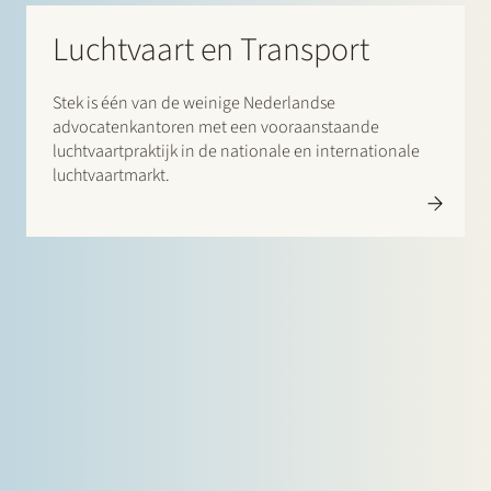
Luchtvaart en Transport
Stek is één van de weinige Nederlandse
advocatenkantoren met een vooraanstaande
luchtvaartpraktijk in de nationale en internationale
luchtvaartmarkt.