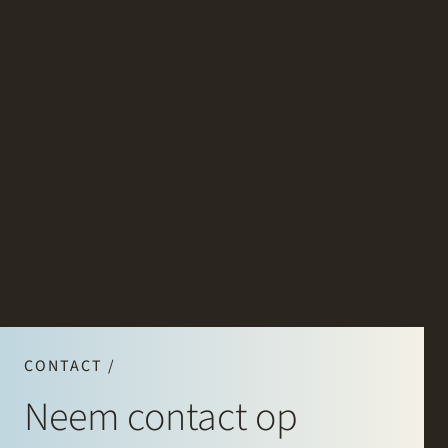
CONTACT /
Neem contact op