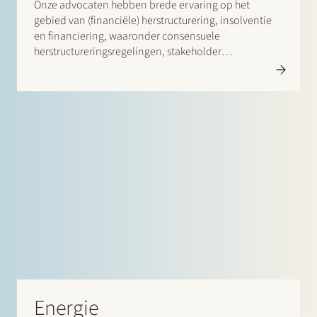
Onze advocaten hebben brede ervaring op het
gebied van (financiële) herstructurering, insolventie
en financiering, waaronder consensuele
herstructureringsregelingen, stakeholder
management, solvente liquidatie-opties
Energie