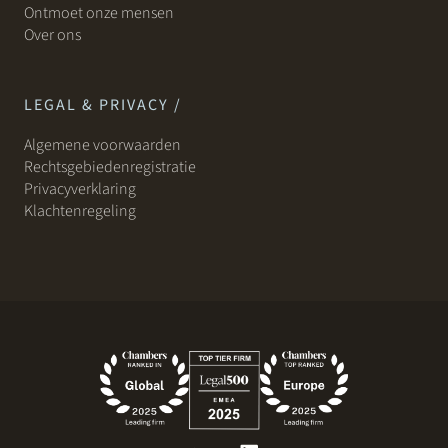
Ontmoet onze mensen
Over ons
LEGAL & PRIVACY /
Algemene voorwaarden
Rechtsgebiedenregistratie
Privacyverklaring
Klachtenregeling