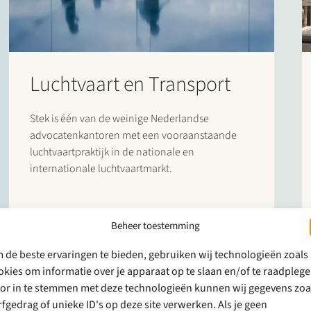
Luchtvaart en Transport
Stek is één van de weinige Nederlandse
advocatenkantoren met een vooraanstaande
luchtvaartpraktijk in de nationale en
internationale luchtvaartmarkt.
Beheer toestemming
 de beste ervaringen te bieden, gebruiken wij technologieën zoals
okies om informatie over je apparaat op te slaan en/of te raadplege
or in te stemmen met deze technologieën kunnen wij gegevens zoa
rfgedrag of unieke ID's op deze site verwerken. Als je geen