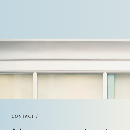
CONTACT /