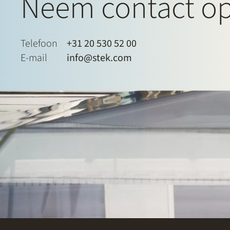
Neem contact o
Telefoon
+31 20 530 52 00
E-mail
info@stek.com