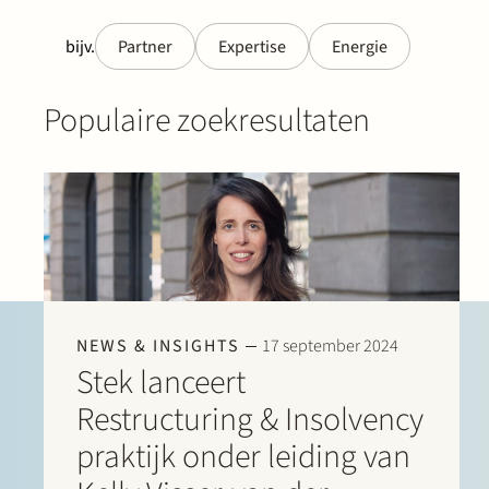
bijv.
Partner
Expertise
Energie
Populaire zoekresultaten
NEWS & INSIGHTS
17 september 2024
Stek lanceert
Restructuring & Insolvency
praktijk onder leiding van