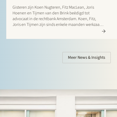
Gisteren zijn Koen Nugteren, Fitz MacLean, Joris
Hoenen en Tijmen van den Brink beëdigd tot
advocaat in de rechtbank Amsterdam. Koen, Fitz,
Joris en Tijmen zijn sinds enkele maanden werkzaam
bij Stek.
Meer News & Insights