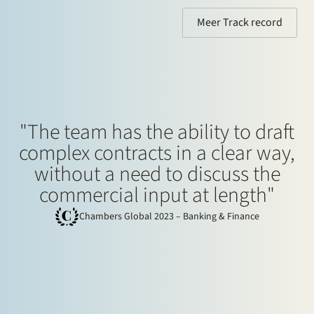
Meer Track record
"The team has the ability to draft
complex contracts in a clear way,
without a need to discuss the
commercial input at length"
Chambers Global 2023 – Banking & Finance