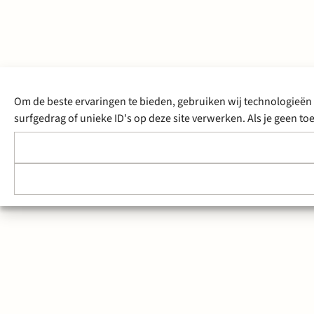
Om de beste ervaringen te bieden, gebruiken wij technologieën 
surfgedrag of unieke ID's op deze site verwerken. Als je geen 