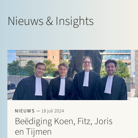
Nieuws & Insights
NIEUWS
18 juli 2024
Beëdiging Koen, Fitz, Joris
en Tijmen