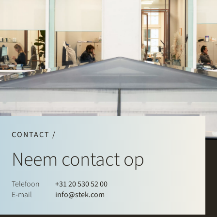
CONTACT /
Neem contact op
Telefoon
+31 20 530 52 00
E-mail
info@stek.com