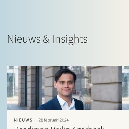
Nieuws & Insights
NIEUWS
28 februari 2024