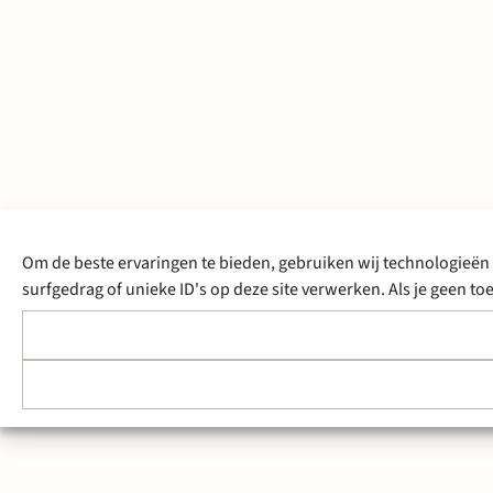
Om de beste ervaringen te bieden, gebruiken wij technologieën 
surfgedrag of unieke ID's op deze site verwerken. Als je geen 