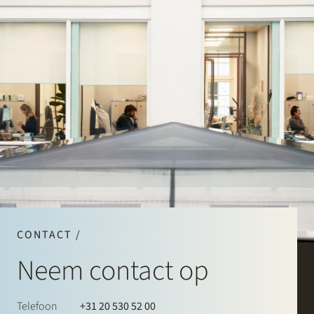
CONTACT /
Neem contact op
Telefoon
+31 20 530 52 00