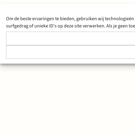
Om de beste ervaringen te bieden, gebruiken wij technologieën 
surfgedrag of unieke ID's op deze site verwerken. Als je geen 