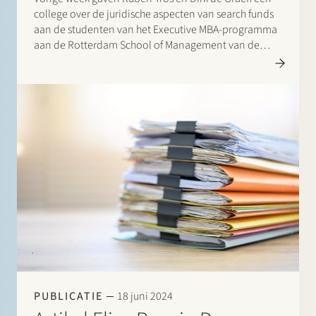
college over de juridische aspecten van search funds
aan de studenten van het Executive MBA-programma
aan de Rotterdam School of Management van de
Erasmus Universiteit. Search funds – een
investeringsmodel…
PUBLICATIE
18 juni 2024