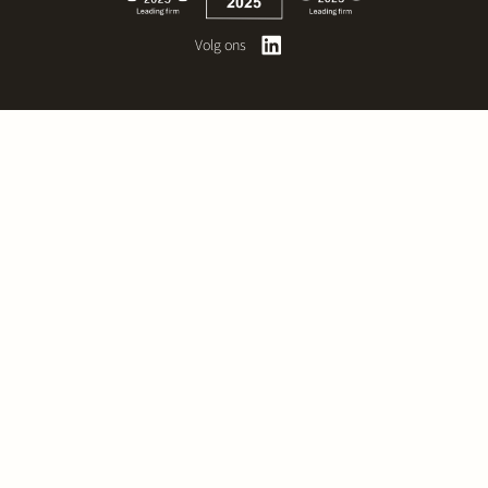
Volg ons