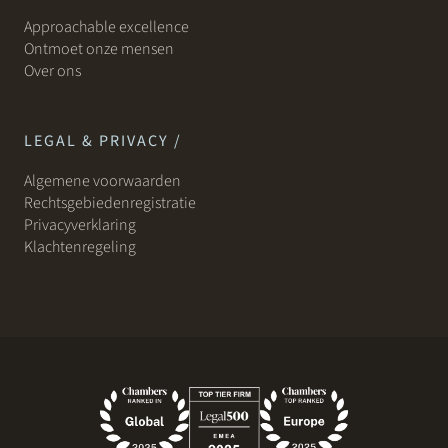
Approachable excellence
Ontmoet onze mensen
Over ons
LEGAL & PRIVACY /
Algemene voorwaarden
Rechtsgebiedenregistratie
Privacyverklaring
Klachtenregeling