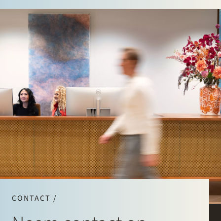
CONTACT /