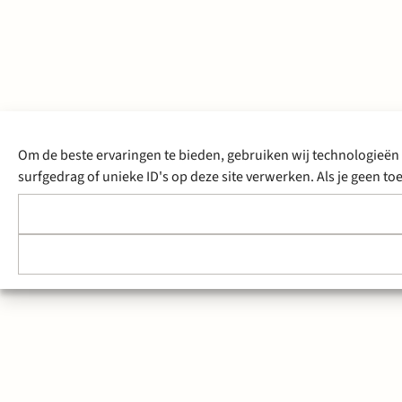
Om de beste ervaringen te bieden, gebruiken wij technologieën 
surfgedrag of unieke ID's op deze site verwerken. Als je geen 