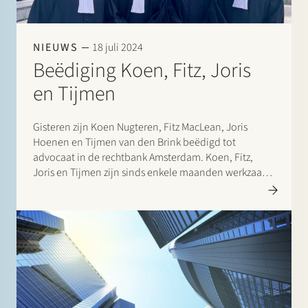
NIEUWS
18 juli 2024
Beëdiging Koen, Fitz, Joris
en Tijmen
Gisteren zijn Koen Nugteren, Fitz MacLean, Joris
Hoenen en Tijmen van den Brink beëdigd tot
advocaat in de rechtbank Amsterdam. Koen, Fitz,
Joris en Tijmen zijn sinds enkele maanden werkzaam
bij Stek.