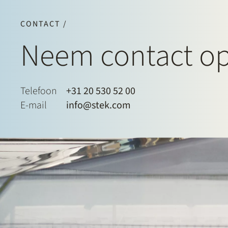
CONTACT /
Neem contact o
Telefoon
+31 20 530 52 00
E-mail
info@stek.com