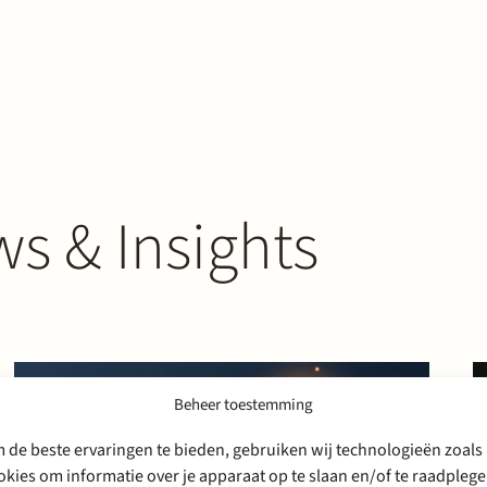
s & Insights
Beheer toestemming
 de beste ervaringen te bieden, gebruiken wij technologieën zoals
okies om informatie over je apparaat op te slaan en/of te raadplege