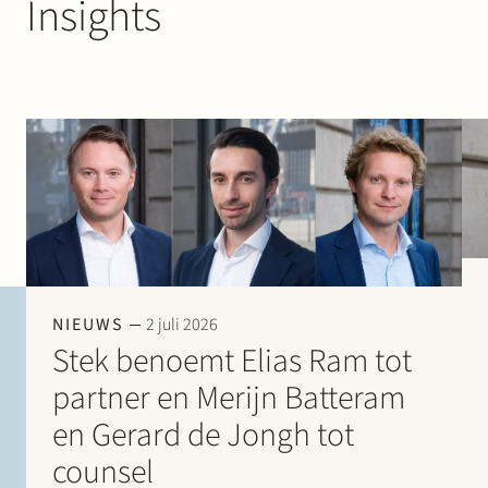
Insights
NIEUWS
2 juli 2026
Stek benoemt Elias Ram tot
partner en Merijn Batteram
en Gerard de Jongh tot
counsel