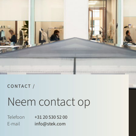
CONTACT /
Neem contact op
Telefoon
+31 20 530 52 00
E-mail
info@stek.com