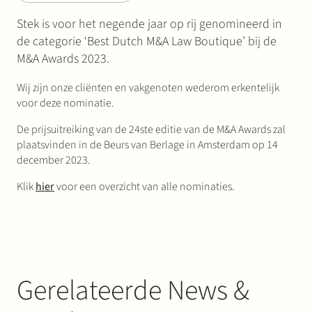
Stek is voor het negende jaar op rij genomineerd in
de categorie ‘Best Dutch M&A Law Boutique’ bij de
M&A Awards 2023.
Wij zijn onze cliënten en vakgenoten wederom erkentelijk
voor deze nominatie.
De prijsuitreiking van de 24ste editie van de M&A Awards zal
plaatsvinden in de Beurs van Berlage in Amsterdam op 14
december 2023.
Klik
hier
voor een overzicht van alle nominaties.
Gerelateerde News &