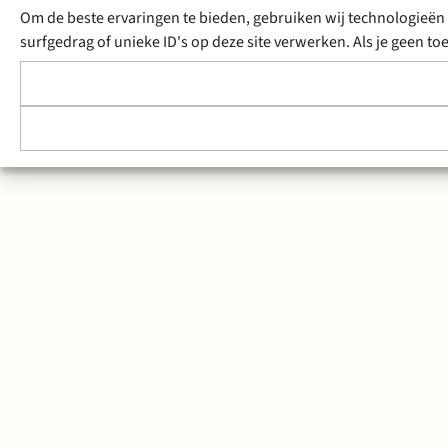
Om de beste ervaringen te bieden, gebruiken wij technologieën 
surfgedrag of unieke ID's op deze site verwerken. Als je geen 