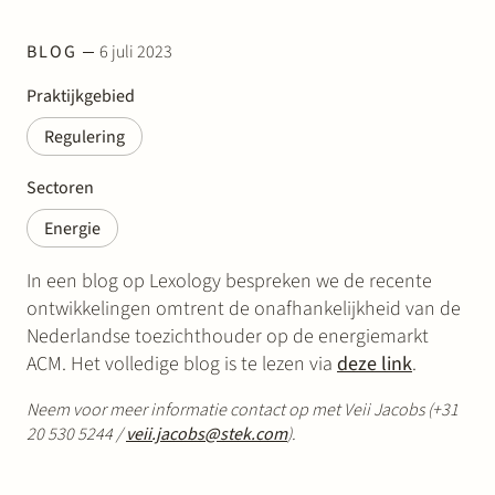
BLOG
6 juli 2023
Praktijkgebied
Regulering
Sectoren
Energie
In een blog op Lexology bespreken we de recente
ontwikkelingen omtrent de onafhankelijkheid van de
Nederlandse toezichthouder op de energiemarkt
ACM. Het volledige blog is te lezen via
deze link
.
Neem voor meer informatie contact op met Veii Jacobs (+31
20 530 5244 /
veii.jacobs@stek.com
).