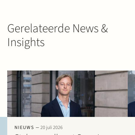
Gerelateerde News &
Insights
NIEUWS
20 juli 2026