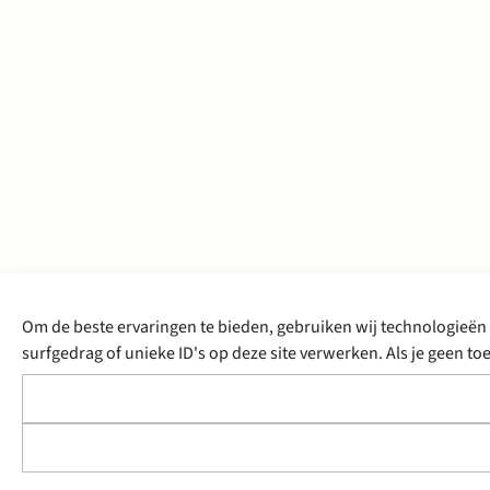
Om de beste ervaringen te bieden, gebruiken wij technologieën 
surfgedrag of unieke ID's op deze site verwerken. Als je geen 