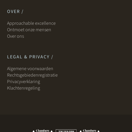
OVER /
Approachable excellence
Ontmoet onze mensen
Over ons
LEGAL & PRIVACY /
Algemene voorwaarden
Rechtsgebiedenregistratie
Privacyverklaring
Klachtenregeling