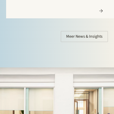
Meer News & Insights