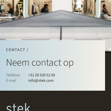
CONTACT /
Neem contact op
Telefoon
+31 20 530 52 00
E-mail
info@stek.com