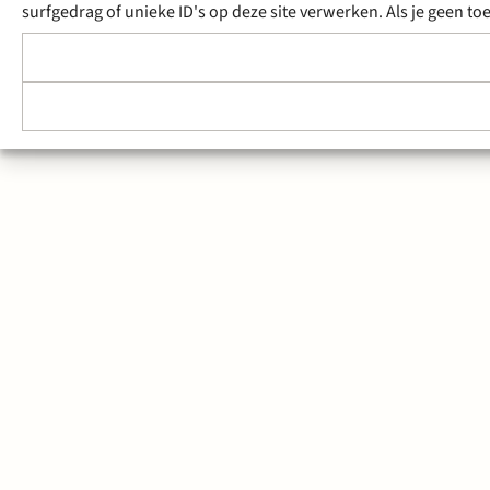
surfgedrag of unieke ID's op deze site verwerken. Als je geen 