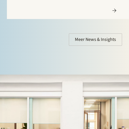
Meer News & Insights