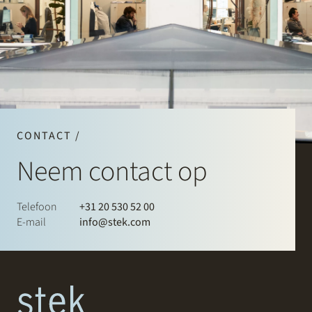
CONTACT /
Neem contact op
Telefoon
+31 20 530 52 00
E-mail
info@stek.com