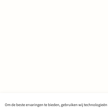
Om de beste ervaringen te bieden, gebruiken wij technologieën 