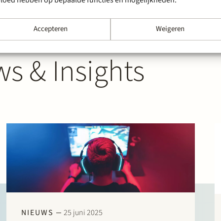
Accepteren
Weigeren
s & Insights
NIEUWS
25 juni 2025