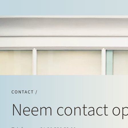
CONTACT /
Neem contact o