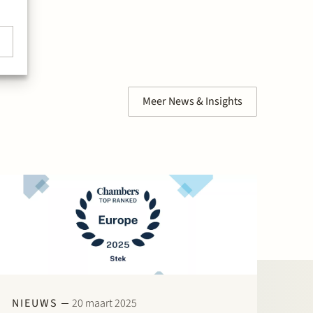
Meer News & Insights
NIEUWS
20 maart 2025