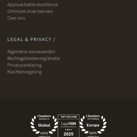
Approachable excellence
Ontmoet onze mensen
Over ons
LEGAL & PRIVACY /
Algemene voorwaarden
Rechtsgebiedenregistratie
Privacyverklaring
Klachtenregeling