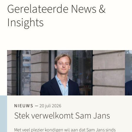
Gerelateerde News &
Insights
NIEUWS
20 juli 2026
Stek verwelkomt Sam Jans
Met veel plezier kondigen wij aan dat Sam Jans sinds