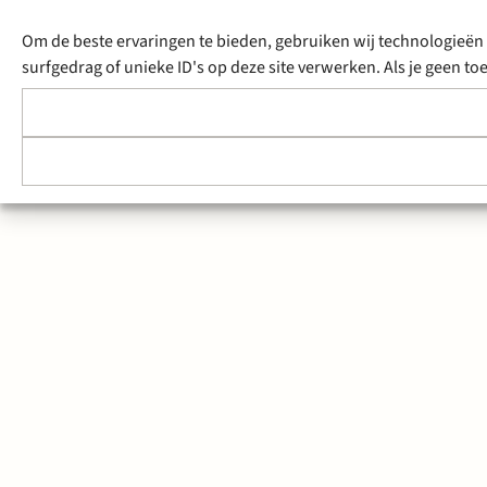
Om de beste ervaringen te bieden, gebruiken wij technologieën 
surfgedrag of unieke ID's op deze site verwerken. Als je geen 