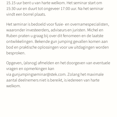
15.15 uur bent u van harte welkom. Het seminar start om
15:30 uur en duurt tot ongeveer 17:00 uur. Na het seminar
vindt een borrel plaats.
Het seminar is bedoeld voor fusie- en overnamespecialisten,
waaronder investeerders, adviseurs en juristen. Michel en
Ruben praten u graag bij over dit fenomeen en de laatste
ontwikkelingen. Bekende gun jumping gevallen komen aan
bod en praktische oplossingen voor uw uitdagingen worden
besproken.
Opgeven, (alsnog) afmelden en het doorgeven van eventuele
vragen en opmerkingen kan
via gunjumpingseminar@stek.com. Zolang het maximale
aantal deelnemers niet is bereikt, is iedereen van harte
welkom.