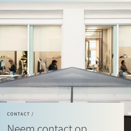
CONTACT /
Neem contact op