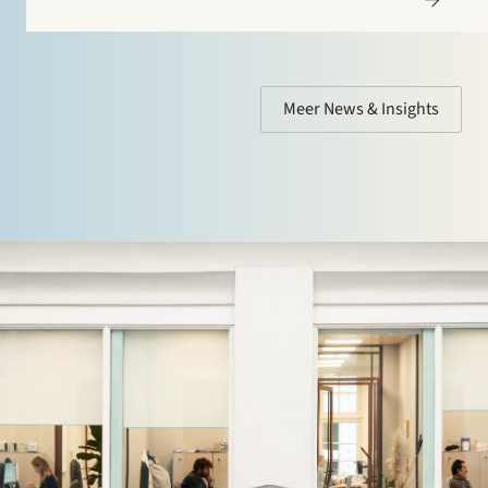
Meer News & Insights