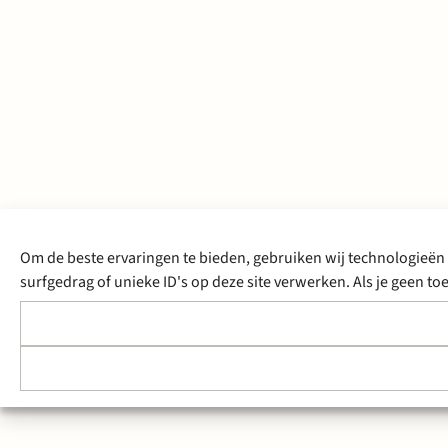
Om de beste ervaringen te bieden, gebruiken wij technologieën 
surfgedrag of unieke ID's op deze site verwerken. Als je geen 