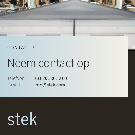
CONTACT /
Neem contact op
Telefoon
+31 20 530 52 00
E-mail
info@stek.com