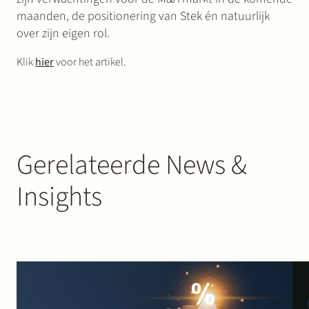
maanden, de positionering van Stek én natuurlijk
over zijn eigen rol.
Klik
hier
voor het artikel.
Gerelateerde News &
Insights