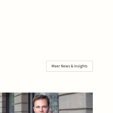
Meer News & Insights