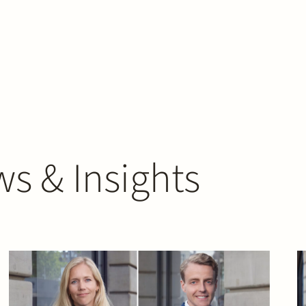
s & Insights