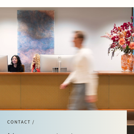
CONTACT /