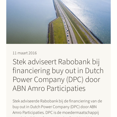
11 maart 2016
Stek adviseert Rabobank bij
financiering buy out in Dutch
Power Company (DPC) door
ABN Amro Participaties
Stek adviseerde Rabobank bij de financiering van de
buy out in Dutch Power Company (DPC) door ABN
Amro Participaties. DPC is de moedermaatschappij