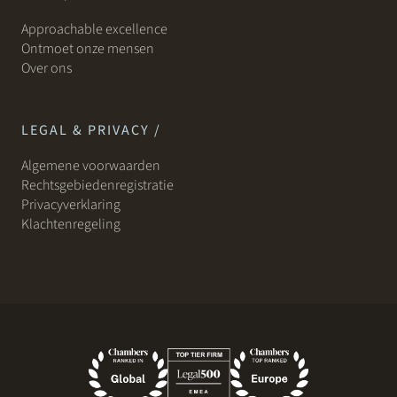
Approachable excellence
Ontmoet onze mensen
Over ons
LEGAL & PRIVACY /
Algemene voorwaarden
Rechtsgebiedenregistratie
Privacyverklaring
Klachtenregeling