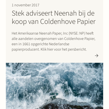
1 november 2017
Stek adviseert Neenah bij de
koop van Coldenhove Papier
Het Amerikaanse Neenah Paper, Inc (NYSE: NP) heeft
alle aandelen overgenomen van Coldenhove Papier,
een in 1661 opgerichte Nederlandse
papierproducent. Klik hier voor het persbericht.