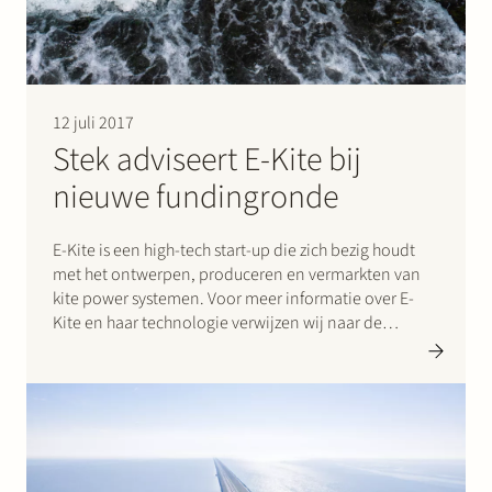
12 juli 2017
Stek adviseert E-Kite bij
nieuwe fundingronde
E-Kite is een high-tech start-up die zich bezig houdt
met het ontwerpen, produceren en vermarkten van
kite power systemen. Voor meer informatie over E-
Kite en haar technologie verwijzen wij naar de
website van E-Kite.