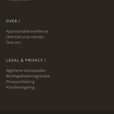
OVER /
Approachable excellence
Ontmoet onze mensen
Over ons
LEGAL & PRIVACY /
Algemene voorwaarden
Rechtsgebiedenregistratie
Privacyverklaring
Klachtenregeling