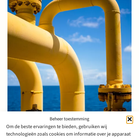
Beheer toestemming
Om de beste ervaringen te bieden, gebruiken wij
technologieën zoals cookies om informatie over je apparaat