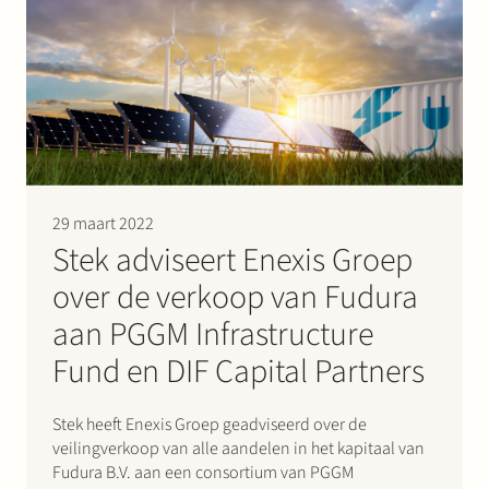
exploiteert…
29 maart 2022
Stek adviseert Enexis Groep
over de verkoop van Fudura
aan PGGM Infrastructure
Fund en DIF Capital Partners
Stek heeft Enexis Groep geadviseerd over de
veilingverkoop van alle aandelen in het kapitaal van
Fudura B.V. aan een consortium van PGGM