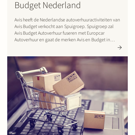
Budget Nederland
Avis heeft de Nederlandse autoverhuuractiviteiten van
Avis Budget verkocht aan Spuigroep. Spuigroep zal
Avis Budget Autoverhuur fuseren met Europcar
Autoverhuur en gaat de merken Avis en Budget in
Nederland vertegenwoordigen. Stek heeft Avis
geadviseerd bij deze transactie.