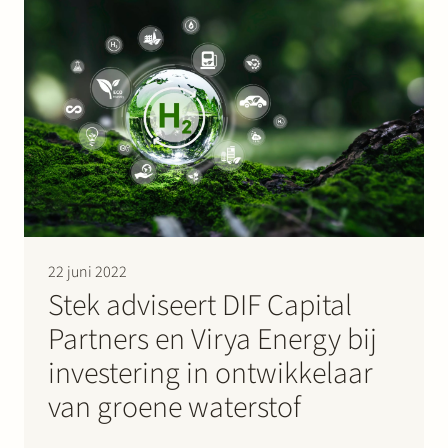
segment. Stek adviseerde Egeria en…
22 juni 2022
Stek adviseert DIF Capital
Partners en Virya Energy bij
investering in ontwikkelaar
van groene waterstof