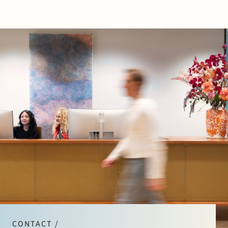
CONTACT /