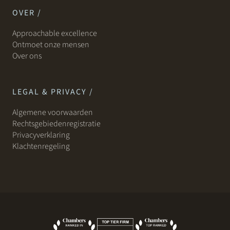
OVER /
Approachable excellence
Ontmoet onze mensen
Over ons
LEGAL & PRIVACY /
Algemene voorwaarden
Rechtsgebiedenregistratie
Privacyverklaring
Klachtenregeling