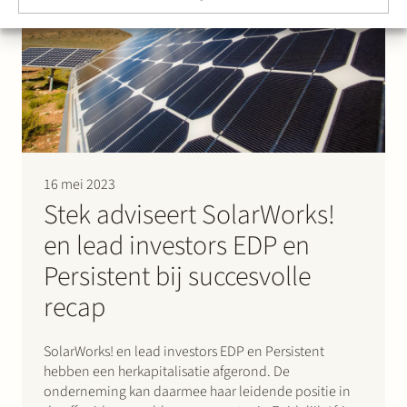
16 mei 2023
Stek adviseert SolarWorks!
en lead investors EDP en
Persistent bij succesvolle
recap
SolarWorks! en lead investors EDP en Persistent
hebben een herkapitalisatie afgerond. De
onderneming kan daarmee haar leidende positie in