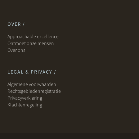
OVER /
Approachable excellence
Ontmoet onze mensen
Over ons
LEGAL & PRIVACY /
Algemene voorwaarden
Rechtsgebiedenregistratie
Privacyverklaring
Klachtenregeling