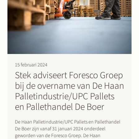
15 februari 2024
Stek adviseert Foresco Groep
bij de overname van De Haan
Palletindustrie/UPC Pallets
en Pallethandel De Boer
De Haan Palletindustrie/UPC Pallets en Pallethandel
De Boer zijn vanaf 31 januari 2024 onderdeel
geworden van de Foresco Groep. De Haan