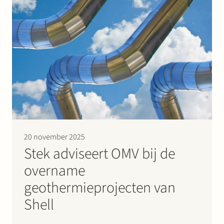
circa…
20 november 2025
Stek adviseert OMV bij de
overname
geothermieprojecten van
Shell