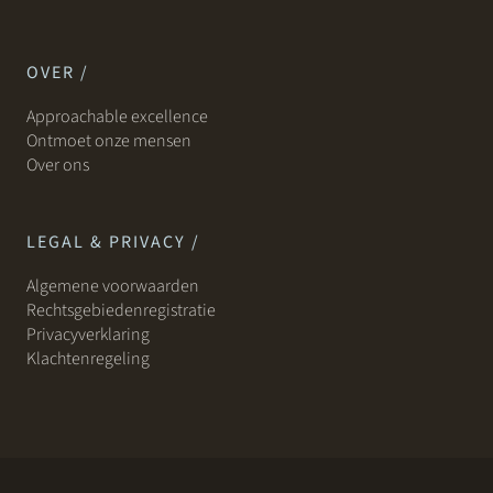
OVER /
Approachable excellence
Ontmoet onze mensen
Over ons
LEGAL & PRIVACY /
Algemene voorwaarden
Rechtsgebiedenregistratie
Privacyverklaring
Klachtenregeling