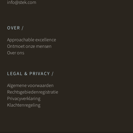
info@stek.com
OVER /
Approachable excellence
Ontmoet onze mensen
Over ons
LEGAL & PRIVACY /
Algemene voorwaarden
Rechtsgebiedenregistratie
Privacyverklaring
Klachtenregeling