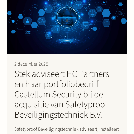
2 december 2025
Stek adviseert HC Partners
en haar portfoliobedrijf
Castellum Security bij de
acquisitie van Safetyproof
Beveiligingstechniek B.V.
Safetyproof Beveiligingstechniek adviseert, installeert