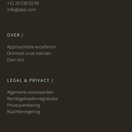
+31 20 530 52 00
info@stek.com
OVER /
Approachable excellence
Ontmoet onze mensen
Over ons
LEGAL & PRIVACY /
Algemene voorwaarden
Rechtsgebiedenregistratie
Privacyverklaring
Klachtenregeling