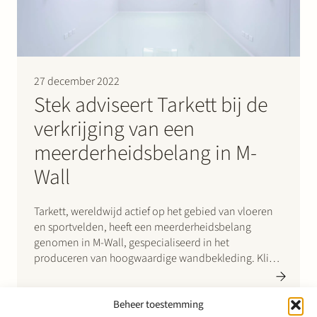
27 december 2022
Stek adviseert Tarkett bij de
verkrijging van een
meerderheidsbelang in M-
Wall
Tarkett, wereldwijd actief op het gebied van vloeren
en sportvelden, heeft een meerderheidsbelang
genomen in M-Wall, gespecialiseerd in het
produceren van hoogwaardige wandbekleding. Klik
hier voor het persbericht.
Beheer toestemming