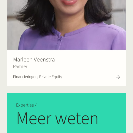
Marleen Veenstra
Partner
Financieringen, Private Equity
Expertise /
Meer weten