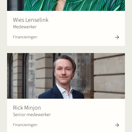
Wies Lenselink
Medewerker
Financieringen
Rick Minjon
Senior medewerker
Financieringen