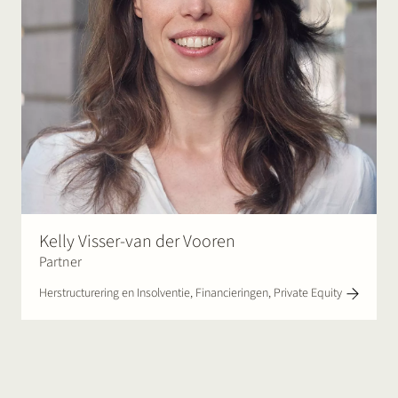
Kelly Visser-van der Vooren
Partner
Herstructurering en Insolventie, Financieringen, Private Equity