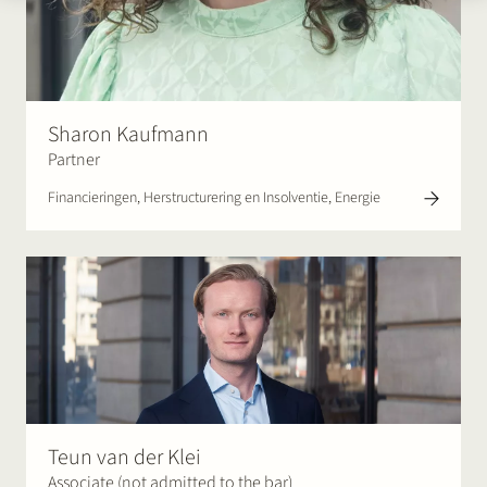
Sharon Kaufmann
Partner
Financieringen, Herstructurering en Insolventie, Energie
Teun van der Klei
Associate (not admitted to the bar)