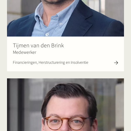
Tijmen van den Brink
Medewerker
Financieringen, Herstructurering en Insolventie