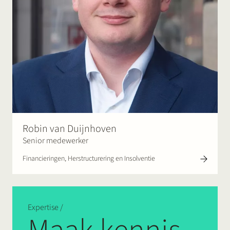
Robin van Duijnhoven
Senior medewerker
Financieringen, Herstructurering en Insolventie
Expertise /