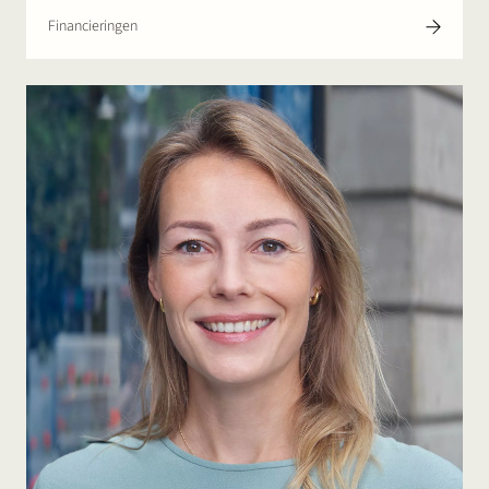
Financieringen