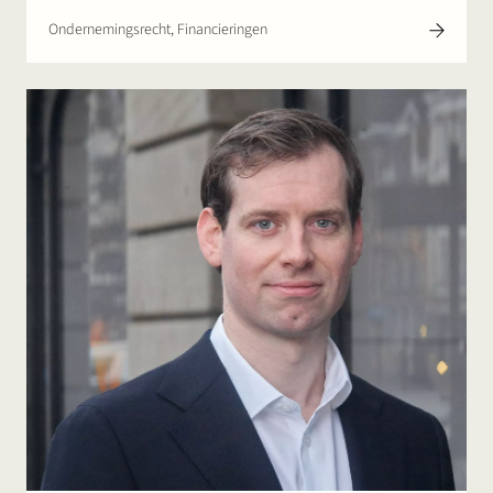
Ondernemingsrecht, Financieringen