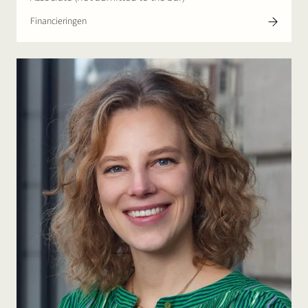
Financieringen