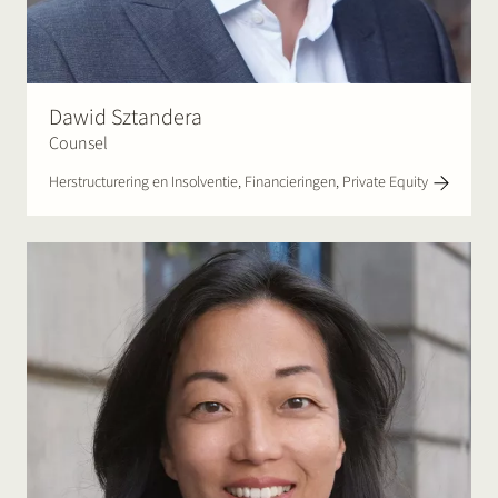
Dawid Sztandera
Counsel
Herstructurering en Insolventie, Financieringen, Private Equity