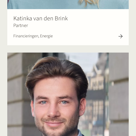
Katinka van den Brink
Partner
Financieringen, Energie