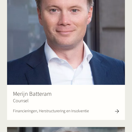
Merijn Batteram
Counsel
Financieringen, Herstructurering en Insolventie