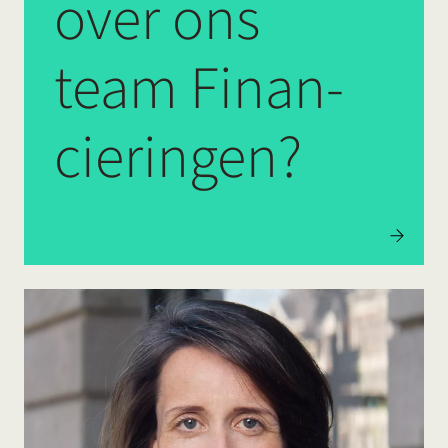
over ons
team Finan-
cieringen?