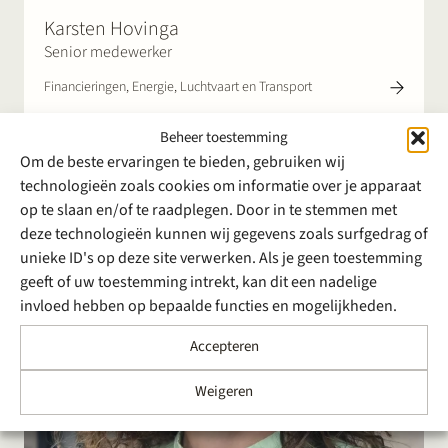
Karsten Hovinga
Senior medewerker
Financieringen, Energie, Luchtvaart en Transport
Beheer toestemming
Om de beste ervaringen te bieden, gebruiken wij
technologieën zoals cookies om informatie over je apparaat
op te slaan en/of te raadplegen. Door in te stemmen met
deze technologieën kunnen wij gegevens zoals surfgedrag of
unieke ID's op deze site verwerken. Als je geen toestemming
geeft of uw toestemming intrekt, kan dit een nadelige
invloed hebben op bepaalde functies en mogelijkheden.
Accepteren
Weigeren