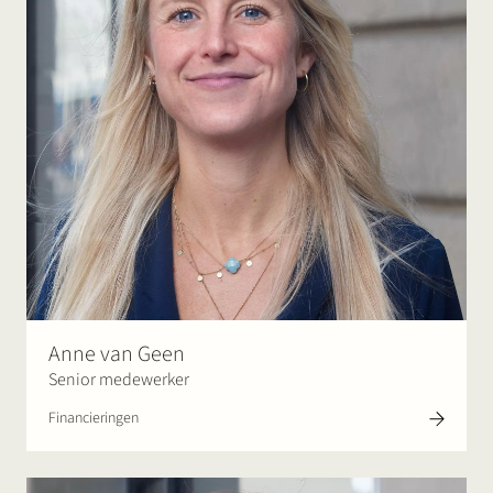
Anne van Geen
Senior medewerker
Financieringen