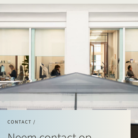
CONTACT /
Neem contact op