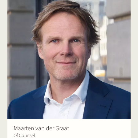
Maarten van der Graaf
Of Counsel