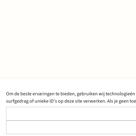
Om de beste ervaringen te bieden, gebruiken wij technologieën 
surfgedrag of unieke ID's op deze site verwerken. Als je geen 