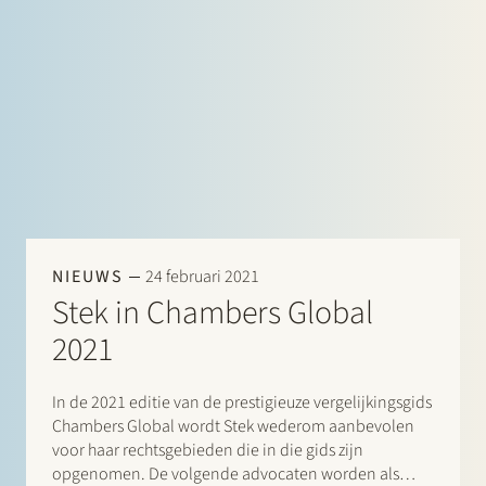
complicated input into…
NIEUWS
24 februari 2021
Stek in Chambers Global
2021
In de 2021 editie van de prestigieuze vergelijkingsgids
Chambers Global wordt Stek wederom aanbevolen
voor haar rechtsgebieden die in die gids zijn
opgenomen. De volgende advocaten worden als