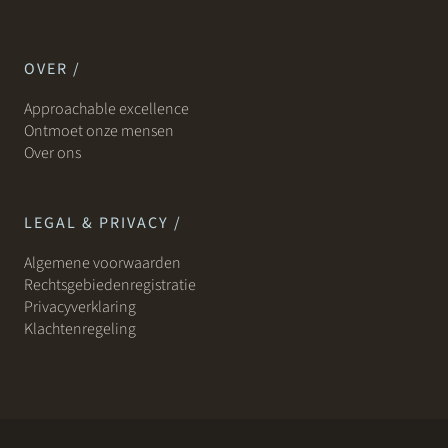
OVER /
Approachable excellence
Ontmoet onze mensen
Over ons
LEGAL & PRIVACY /
Algemene voorwaarden
Rechtsgebiedenregistratie
Privacyverklaring
Klachtenregeling