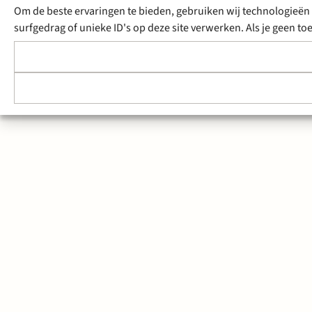
Om de beste ervaringen te bieden, gebruiken wij technologieën 
surfgedrag of unieke ID's op deze site verwerken. Als je geen 