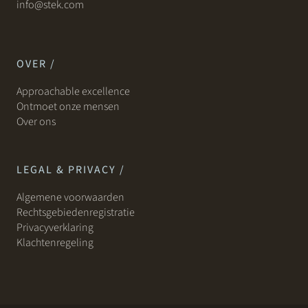
info@stek.com
OVER /
Approachable excellence
Ontmoet onze mensen
Over ons
LEGAL & PRIVACY /
Algemene voorwaarden
Rechtsgebiedenregistratie
Privacyverklaring
Klachtenregeling