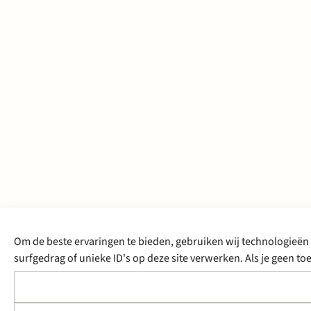
Om de beste ervaringen te bieden, gebruiken wij technologieën 
surfgedrag of unieke ID's op deze site verwerken. Als je geen 