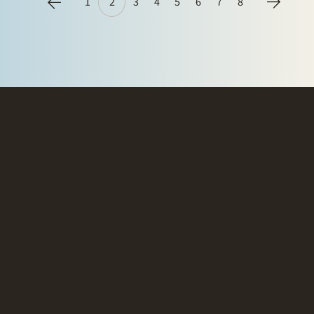
1
2
3
4
5
6
7
8