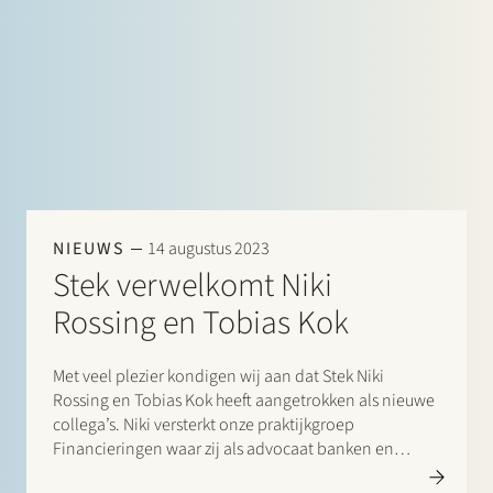
NIEUWS
14 augustus 2023
Stek verwelkomt Niki
Rossing en Tobias Kok
Met veel plezier kondigen wij aan dat Stek Niki
Rossing en Tobias Kok heeft aangetrokken als nieuwe
collega’s. Niki versterkt onze praktijkgroep
Financieringen waar zij als advocaat banken en
ondernemingen adviseert op het gebied van