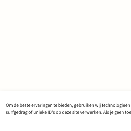
Om de beste ervaringen te bieden, gebruiken wij technologieën 
surfgedrag of unieke ID's op deze site verwerken. Als je geen 