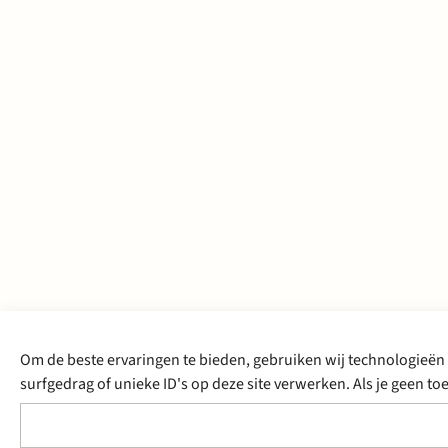
Om de beste ervaringen te bieden, gebruiken wij technologieën 
surfgedrag of unieke ID's op deze site verwerken. Als je geen 