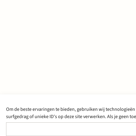
Om de beste ervaringen te bieden, gebruiken wij technologieën 
surfgedrag of unieke ID's op deze site verwerken. Als je geen 