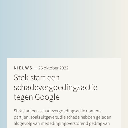
NIEUWS
26 oktober 2022
Stek start een
schadevergoedingsactie
tegen Google
Stek start een schadevergoedingsactie namens
partijen, zoals uitgevers, die schade hebben geleden
als gevolg van mededingingsverstorend gedrag van