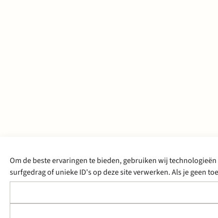
Om de beste ervaringen te bieden, gebruiken wij technologieën 
surfgedrag of unieke ID's op deze site verwerken. Als je geen 