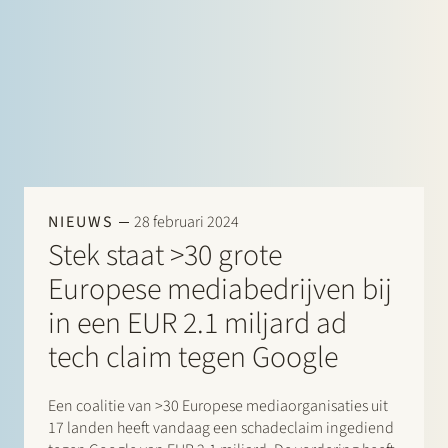
NIEUWS
28 februari 2024
Stek staat >30 grote
Europese mediabedrijven bij
in een EUR 2.1 miljard ad
tech claim tegen Google
Een coalitie van >30 Europese mediaorganisaties uit
17 landen heeft vandaag een schadeclaim ingediend