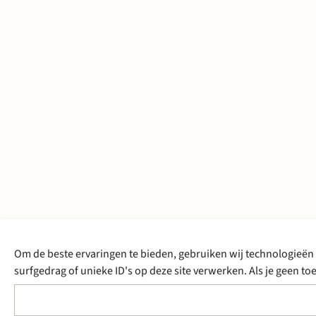
Om de beste ervaringen te bieden, gebruiken wij technologieën 
surfgedrag of unieke ID's op deze site verwerken. Als je geen 