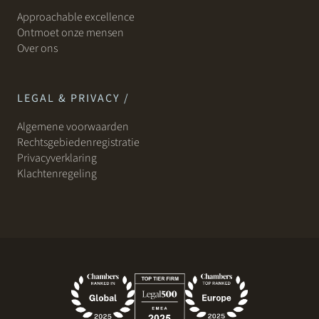
Approachable excellence
Ontmoet onze mensen
Over ons
LEGAL & PRIVACY /
Algemene voorwaarden
Rechtsgebiedenregistratie
Privacyverklaring
Klachtenregeling