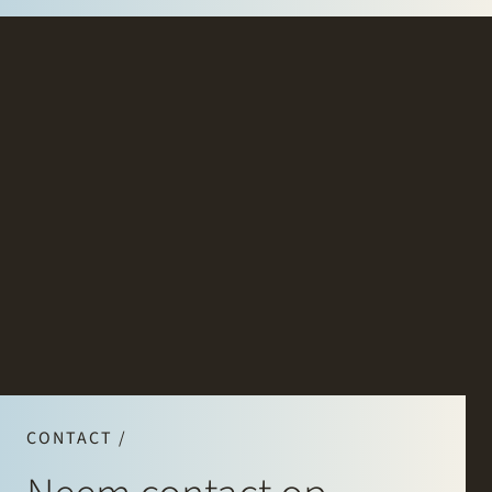
CONTACT /