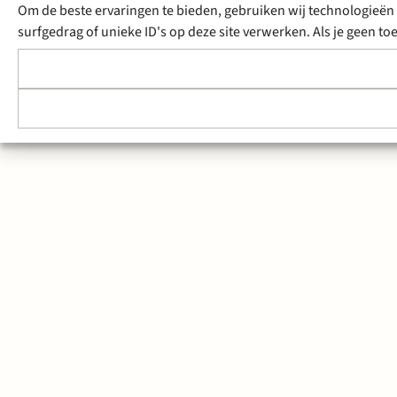
Om de beste ervaringen te bieden, gebruiken wij technologieën 
surfgedrag of unieke ID's op deze site verwerken. Als je geen 