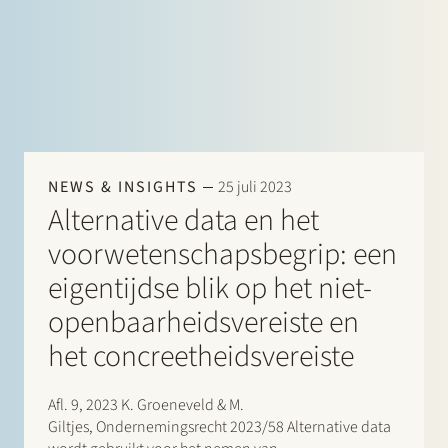
NEWS & INSIGHTS
25 juli 2023
Alternative data en het
voorwetenschapsbegrip: een
eigentijdse blik op het niet-
openbaarheidsvereiste en
het concreetheidsvereiste
Afl. 9, 2023 K. Groeneveld & M.
Giltjes, Ondernemingsrecht 2023/58 Alternative data